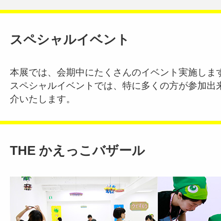
スペシャルイベント
本展では、会期中にたくさんのイベント実施しま
スペシャルイベントでは、特に多くの方が参加出
介いたします。
THE かえっこバザール