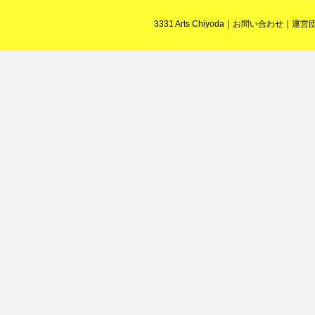
3331 Arts Chiyoda
｜
お問い合わせ
｜
運営